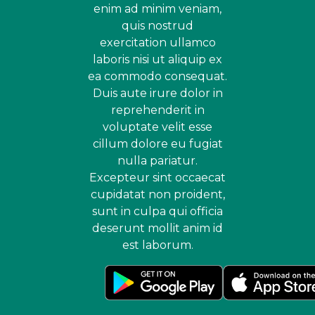
enim ad minim veniam,
quis nostrud
exercitation ullamco
laboris nisi ut aliquip ex
ea commodo consequat.
Duis aute irure dolor in
reprehenderit in
voluptate velit esse
cillum dolore eu fugiat
nulla pariatur.
Excepteur sint occaecat
cupidatat non proident,
sunt in culpa qui officia
deserunt mollit anim id
est laborum.