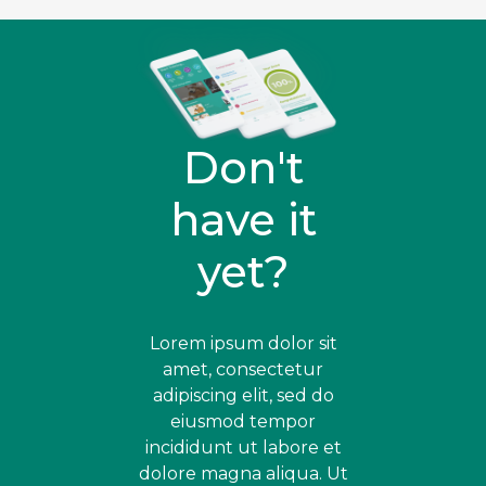
Don't
have it
yet?
Lorem ipsum dolor sit
amet, consectetur
adipiscing elit, sed do
eiusmod tempor
incididunt ut labore et
dolore magna aliqua. Ut