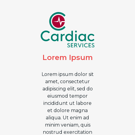
Lorem Ipsum
Lorem ipsum dolor sit
amet, consectetur
adipiscing elit, sed do
eiusmod tempor
incididunt ut labore
et dolore magna
aliqua. Ut enim ad
minim veniam, quis
nostrud exercitation